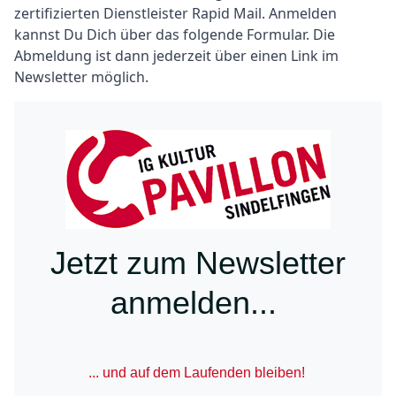
zertifizierten Dienstleister Rapid Mail. Anmelden
kannst Du Dich über das folgende Formular. Die
Abmeldung ist dann jederzeit über einen Link im
Newsletter möglich.
Text
Jetzt zum Newsletter
anmelden...
... und auf dem Laufenden bleiben!