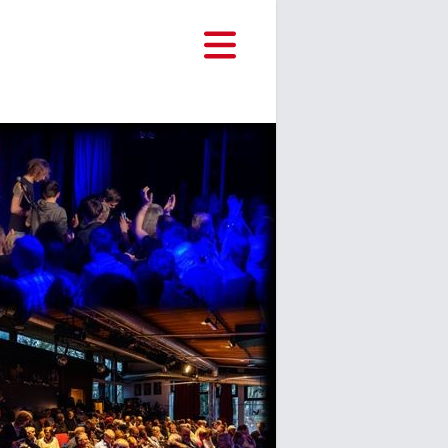
Hauptnavigat