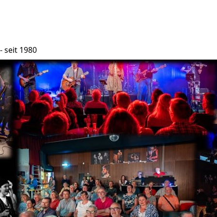
- seit 1980