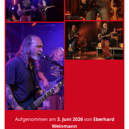
Aufgenommen am
3. Juni 2026
von
Eberhard
Weinmann