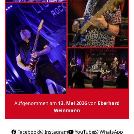
Aufgenommen am
13. Mai 2026
von
Eberhard
Weinmann
Facebook
Instagram
YouTube
WhatsApp