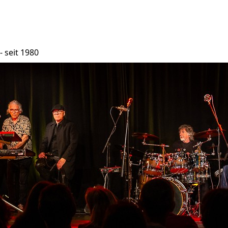
- seit 1980