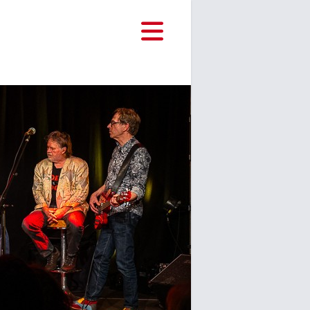
Hauptnavigat